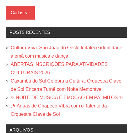
POSTS RECENTES
Cultura Viva: São João do Oeste fortalece identidade
alemã com música e dança
ABERTAS INSCRIÇÕES PARA ATIVIDADES
CULTURAIS 2026
Caxambu do Sul Celebra a Cultura: Orquestra Clave
de Sol Encerra Turnê com Noite Memorável
✨ NOITE DE MÚSICA E EMOÇÃO EM PALMITOS ✨
🎶 Águas de Chapecó Vibra com o Talento da
Orquestra Clave de Sol
ARQUIVOS