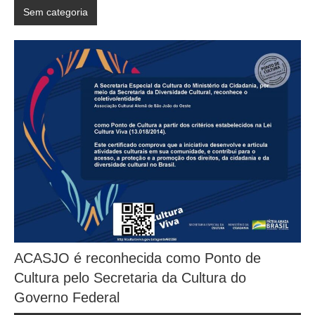
Sem categoria
ACASJO é reconhecida como Ponto de
Cultura pelo Secretaria da Cultura do
Governo Federal