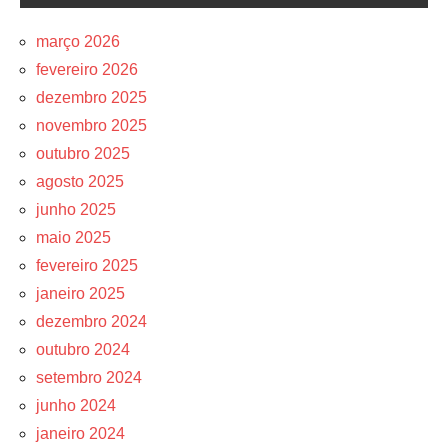
março 2026
fevereiro 2026
dezembro 2025
novembro 2025
outubro 2025
agosto 2025
junho 2025
maio 2025
fevereiro 2025
janeiro 2025
dezembro 2024
outubro 2024
setembro 2024
junho 2024
janeiro 2024