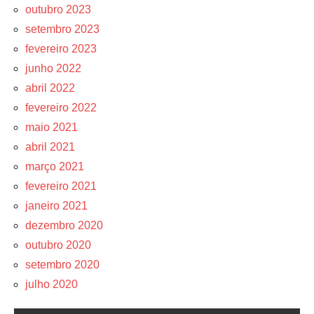
outubro 2023
setembro 2023
fevereiro 2023
junho 2022
abril 2022
fevereiro 2022
maio 2021
abril 2021
março 2021
fevereiro 2021
janeiro 2021
dezembro 2020
outubro 2020
setembro 2020
julho 2020