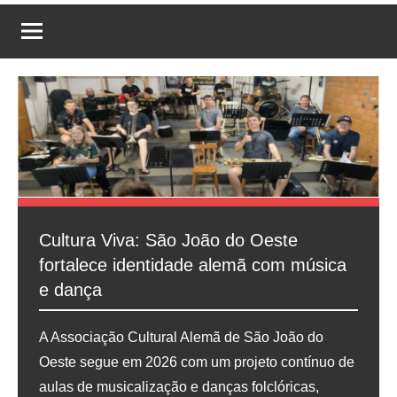
Cultura Viva: São João do Oeste
fortalece identidade alemã com música
e dança
A Associação Cultural Alemã de São João do
Oeste segue em 2026 com um projeto contínuo de
aulas de musicalização e danças folclóricas,