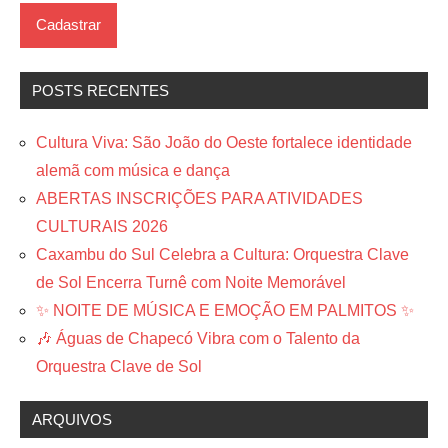
POSTS RECENTES
Cultura Viva: São João do Oeste fortalece identidade
alemã com música e dança
ABERTAS INSCRIÇÕES PARA ATIVIDADES
CULTURAIS 2026
Caxambu do Sul Celebra a Cultura: Orquestra Clave
de Sol Encerra Turnê com Noite Memorável
✨ NOITE DE MÚSICA E EMOÇÃO EM PALMITOS ✨
🎶 Águas de Chapecó Vibra com o Talento da
Orquestra Clave de Sol
ARQUIVOS