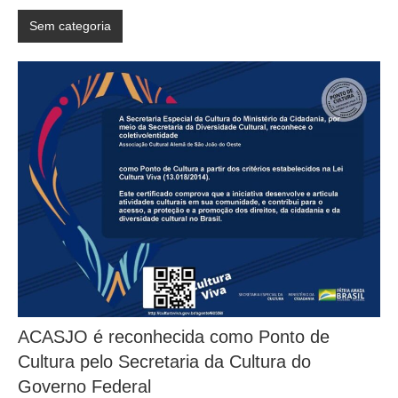
Sem categoria
ACASJO é reconhecida como Ponto de
Cultura pelo Secretaria da Cultura do
Governo Federal