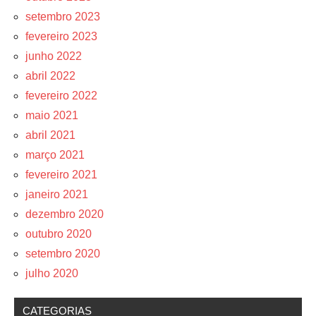
setembro 2023
fevereiro 2023
junho 2022
abril 2022
fevereiro 2022
maio 2021
abril 2021
março 2021
fevereiro 2021
janeiro 2021
dezembro 2020
outubro 2020
setembro 2020
julho 2020
CATEGORIAS