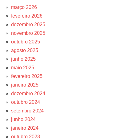
março 2026
fevereiro 2026
dezembro 2025
novembro 2025
outubro 2025
agosto 2025
junho 2025
maio 2025
fevereiro 2025
janeiro 2025
dezembro 2024
outubro 2024
setembro 2024
junho 2024
janeiro 2024
outubro 2023